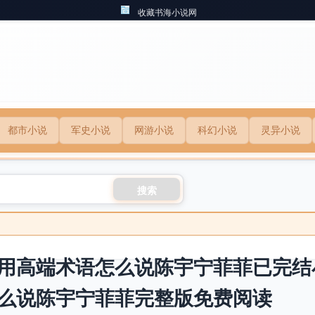
收藏书海小说网
都市小说
军史小说
网游小说
科幻小说
灵异小说
搜索
用高端术语怎么说陈宇宁菲菲已完结
么说陈宇宁菲菲完整版免费阅读