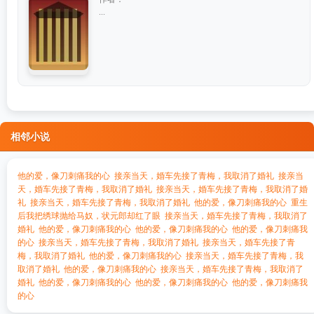
...
相邻小说
他的爱，像刀刺痛我的心
接亲当天，婚车先接了青梅，我取消了婚礼
接亲当
天，婚车先接了青梅，我取消了婚礼
接亲当天，婚车先接了青梅，我取消了婚
礼
接亲当天，婚车先接了青梅，我取消了婚礼
他的爱，像刀刺痛我的心
重生
后我把绣球抛给马奴，状元郎却红了眼
接亲当天，婚车先接了青梅，我取消了
婚礼
他的爱，像刀刺痛我的心
他的爱，像刀刺痛我的心
他的爱，像刀刺痛我
的心
接亲当天，婚车先接了青梅，我取消了婚礼
接亲当天，婚车先接了青
梅，我取消了婚礼
他的爱，像刀刺痛我的心
接亲当天，婚车先接了青梅，我
取消了婚礼
他的爱，像刀刺痛我的心
接亲当天，婚车先接了青梅，我取消了
婚礼
他的爱，像刀刺痛我的心
他的爱，像刀刺痛我的心
他的爱，像刀刺痛我
的心