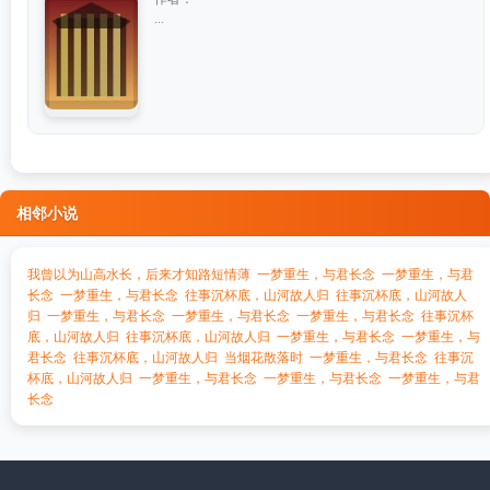
...
相邻小说
我曾以为山高水长，后来才知路短情薄
一梦重生，与君长念
一梦重生，与君
长念
一梦重生，与君长念
往事沉杯底，山河故人归
往事沉杯底，山河故人
归
一梦重生，与君长念
一梦重生，与君长念
一梦重生，与君长念
往事沉杯
底，山河故人归
往事沉杯底，山河故人归
一梦重生，与君长念
一梦重生，与
君长念
往事沉杯底，山河故人归
当烟花散落时
一梦重生，与君长念
往事沉
杯底，山河故人归
一梦重生，与君长念
一梦重生，与君长念
一梦重生，与君
长念