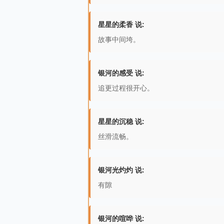
星星的柔香 说:
故事中间垮。
银河的感受 说:
追更过程很开心。
星星的沉稳 说:
丝滑流畅。
银河光灼灼 说:
有隙
银河的喧哗 说: