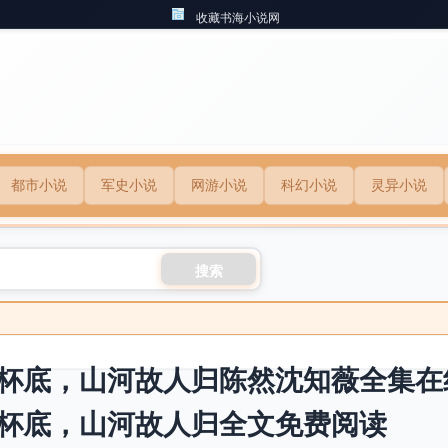
收藏书海小说网
都市小说
军史小说
网游小说
科幻小说
灵异小说
搜索
杯底，山河故人归陈然沈知薇全集在
杯底，山河故人归全文免费阅读