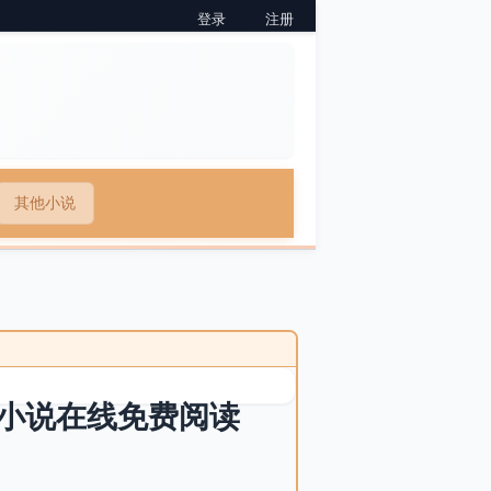
登录
注册
其他小说
小说在线免费阅读