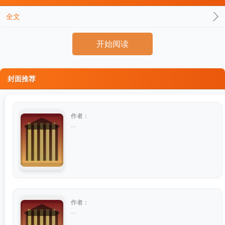
全文
开始阅读
封面推荐
作者：
...
作者：
...