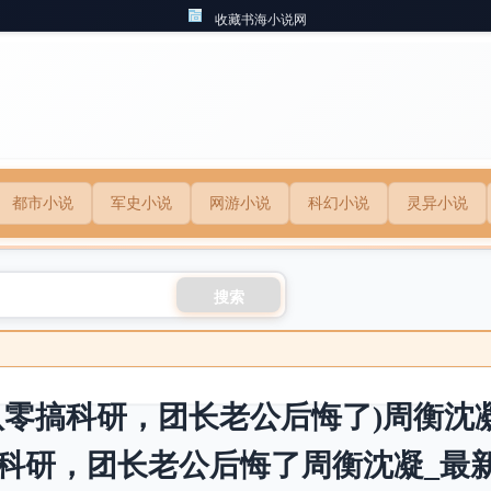
收藏书海小说网
都市小说
军史小说
网游小说
科幻小说
灵异小说
搜索
八零搞科研，团长老公后悔了)周衡沈凝_
科研，团长老公后悔了周衡沈凝_最