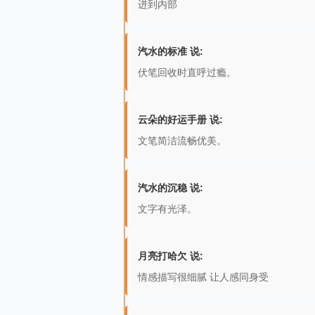
进到内部
汽水的标准 说:
伏笔回收时直呼过瘾。
云朵的好运手册 说:
文笔简洁流畅优美。
汽水的沉稳 说:
文字有光泽。
月亮打哈欠 说:
情感描写很细腻 让人感同身受