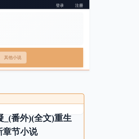
登录
注册
其他小说
(番外)(全文)重生
新章节小说