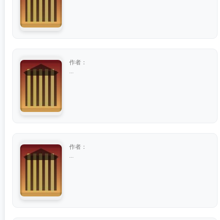
作者：
...
作者：
...