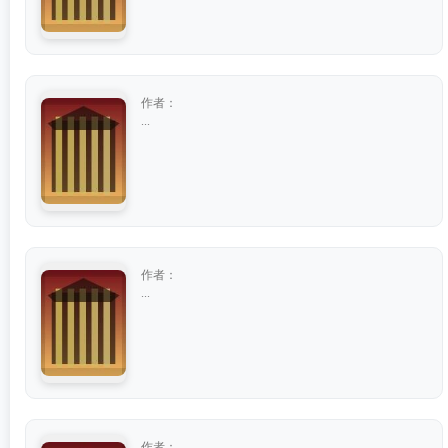
作者：
...
作者：
...
作者：