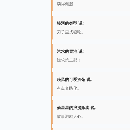
读得佩服
银河的类型 说:
刀子里找糖吃。
汽水的冒泡 说:
跪求第二部！
晚风的可爱酒馆 说:
有点套路化。
偷星星的浪漫贩卖 说:
故事激励人心。