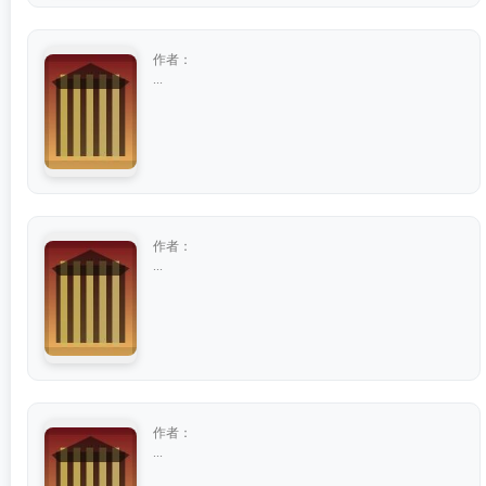
作者：
...
作者：
...
作者：
...