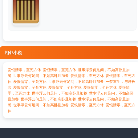
相邻小说
爱恨情零，至死方休
爱恨情零，至死方休
世事浮云何足问，不如高卧且加
餐
世事浮云何足问，不如高卧且加餐
爱恨情零，至死方休
爱恨情零，至死方
休
爱恨情零，至死方休
世事浮云何足问，不如高卧且加餐
一梦重生，与君长
念
爱恨情零，至死方休
爱恨情零，至死方休
爱恨情零，至死方休
爱恨情
零，至死方休
世事浮云何足问，不如高卧且加餐
世事浮云何足问，不如高卧
且加餐
世事浮云何足问，不如高卧且加餐
世事浮云何足问，不如高卧且加
餐
世事浮云何足问，不如高卧且加餐
爱恨情零，至死方休
爱恨情零，至死方
休